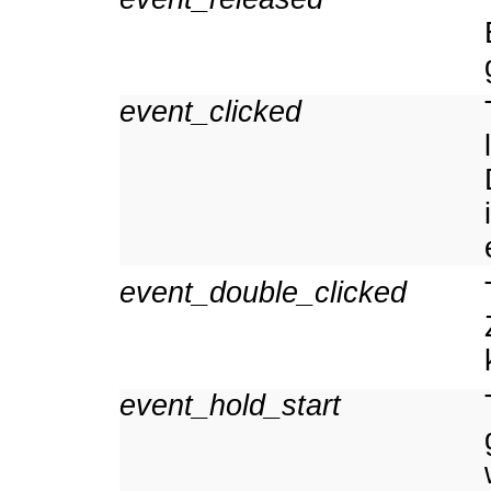
event_clicked
event_double_clicked
event_hold_start