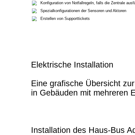
Konfiguration von Notfallregeln, falls die Zentrale ausfä
Spezialkonfigurationen der Sensoren und Aktoren
Erstellen von Supporttickets
Elektrische Installation
Eine grafische Übersicht z
in Gebäuden mit mehreren E
Installation des Haus-Bus A