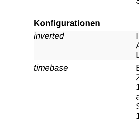
Konfigurationen
inverted
timebase