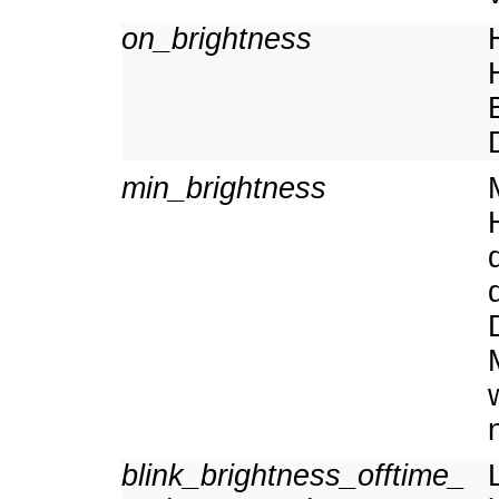
on_brightness
min_brightness
blink_brightness_offtime_