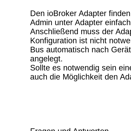
Den ioBroker Adapter finden 
Admin unter Adapter einfach 
Anschließend muss der Adap
Konfiguration ist nicht notw
Bus automatisch nach Gerät
angelegt.
Sollte es notwendig sein ein
auch die Möglichkeit den A