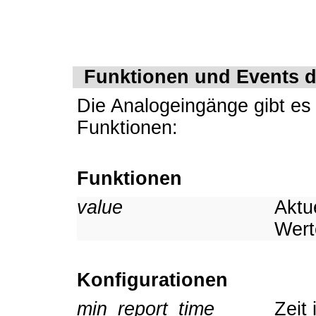
Funktionen und Events 
Die Analogeingänge gibt es
Funktionen:
Funktionen
value
Aktu
Wert
Konfigurationen
min_report_time
Zeit