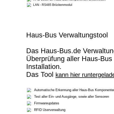
LAN - RS485 Brückenmodul
Haus-Bus Verwaltungstool
Das Haus-Bus.de Verwaltung
Überprüfung aller Haus-Bus
Installation.
Das Tool
kann hier runtergela
Automatische Erkennung aller Haus-Bus Komponente
Test aller Ein- und Ausgänge, sowie aller Sensoren
Firmwareupdates
RFID Userverwaltung