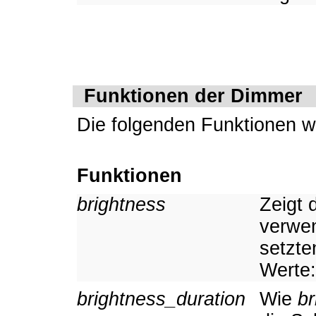
Funktionen der Dimmer
Die folgenden Funktionen w
Funktionen
brightness
Zeigt 
verwen
setzte
Werte:
brightness_duration
Wie
br