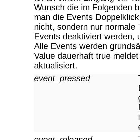
Wunsch die im Folgenden b
man die Events Doppelklick
nicht, sondern nur normale 
Events deaktiviert werden, 
Alle Events werden grundsä
Value dauerhaft true meldet
aktualisiert.
event_pressed
event_released