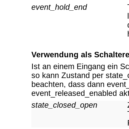
event_hold_end
Verwendung als Schalter
Ist an einem Eingang ein Sc
so kann Zustand per state_
beachten, dass dann event
event_released_enabled akt
state_closed_open