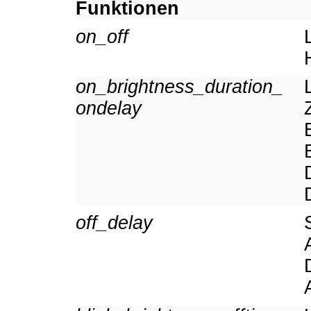
Funktionen
on_off
on_brightness_duration_
ondelay
off_delay