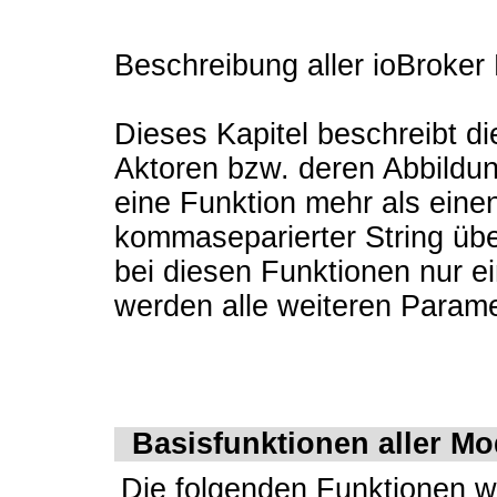
Beschreibung aller ioBroker
Dieses Kapitel beschreibt d
Aktoren bzw. deren Abbildun
eine Funktion mehr als eine
kommaseparierter String übe
bei diesen Funktionen nur e
werden alle weiteren Paramete
Basisfunktionen aller Mo
Die folgenden Funktionen w