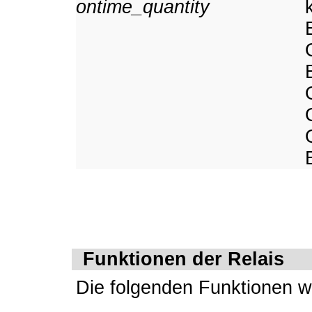
ontime_quantity
Funktionen der Relais
Die folgenden Funktionen w